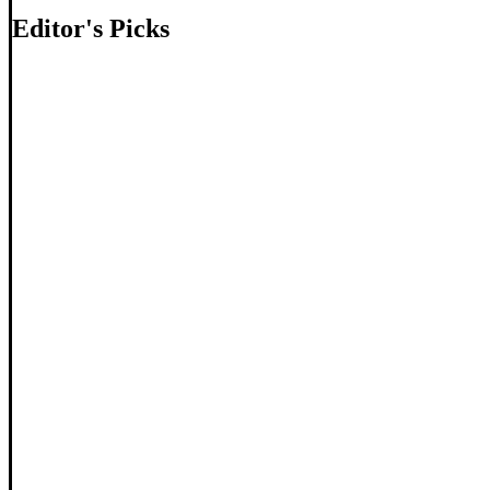
Editor's Picks