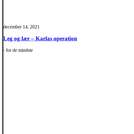
december 14, 2021
Leg og lær – Karlas operation
- for de mindste