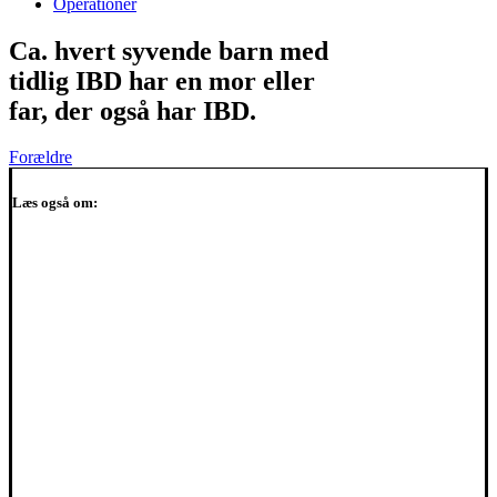
Operationer
Ca. hvert syvende barn med
tidlig IBD har en mor eller
far, der også har IBD.
Forældre
Læs også om: