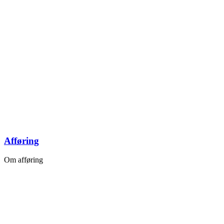
Afføring
Om afføring