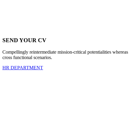
SEND YOUR CV
Compellingly reintermediate mission-critical potentialities whereas
cross functional scenarios.
HR DEPARTMENT