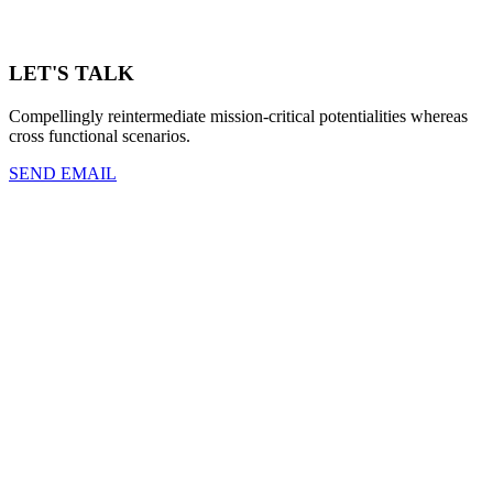
LET'S TALK
Compellingly reintermediate mission-critical potentialities whereas
cross functional scenarios.
SEND EMAIL