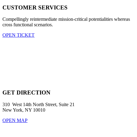
CUSTOMER SERVICES
Compellingly reintermediate mission-critical potentialities whereas
cross functional scenarios.
OPEN TICKET
GET DIRECTION
310 West 14th North Street, Suite 21
New York, NY 10010
OPEN MAP