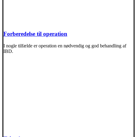
Forberedelse til operation
I nogle tilfælde er operation en nødvendig og god behandling af
IBD.