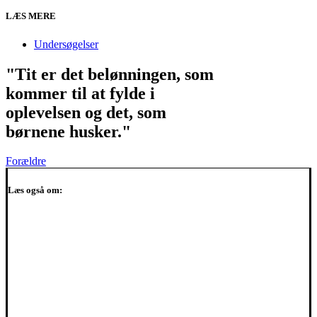
LÆS MERE
Undersøgelser
"Tit er det belønningen, som
kommer til at fylde i
oplevelsen og det, som
børnene husker."
Forældre
Læs også om: