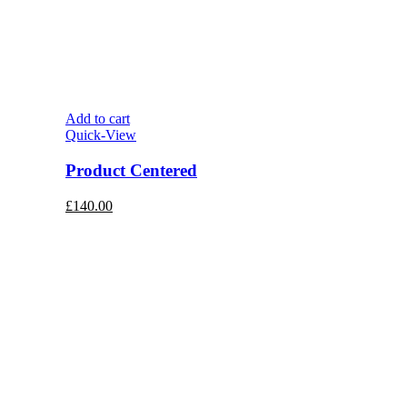
Add to cart
Quick-View
Product Centered
£
140.00