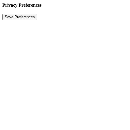
Privacy Preferences