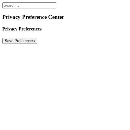
Privacy Preference Center
Privacy Preferences