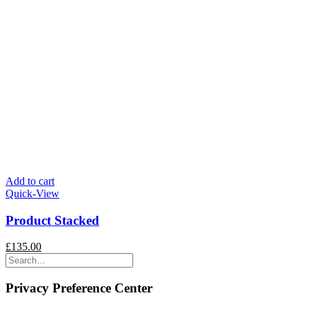
Add to cart
Quick-View
Product Stacked
£
135.00
Privacy Preference Center