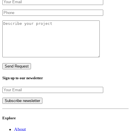
Sign up to our newsletter
Explore
About