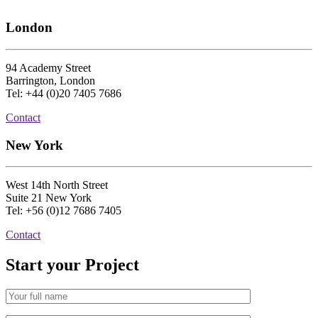
London
94 Academy Street
Barrington, London
Tel: +44 (0)20 7405 7686
Contact
New York
West 14th North Street
Suite 21 New York
Tel: +56 (0)12 7686 7405
Contact
Start your Project