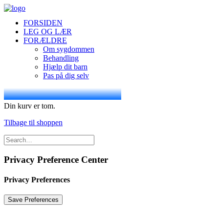
FORSIDEN
LEG OG LÆR
FORÆLDRE
Om sygdommen
Behandling
Hjælp dit barn
Pas på dig selv
Din kurv er tom.
Tilbage til shoppen
Privacy Preference Center
Privacy Preferences