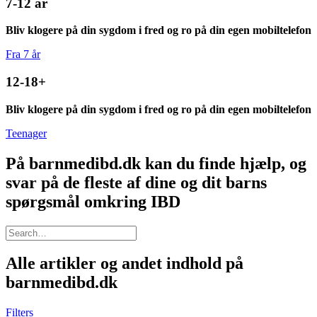
7-12 år
Bliv klogere på din sygdom i fred og ro på din egen mobiltelefon
Fra 7 år
12-18+
Bliv klogere på din sygdom i fred og ro på din egen mobiltelefon
Teenager
På barnmedibd.dk kan du finde hjælp, og
svar på de fleste af dine og dit barns
spørgsmål omkring IBD
Alle artikler og andet indhold på
barnmedibd.dk
Filters